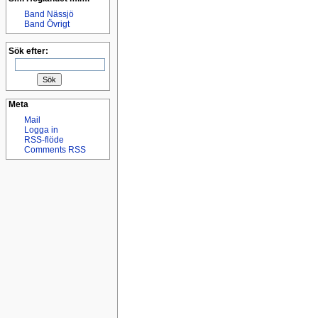
Band Nässjö
Band Övrigt
Sök efter:
Meta
Mail
Logga in
RSS-flöde
Comments RSS