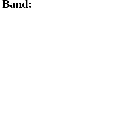
Band: