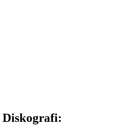
Diskografi: