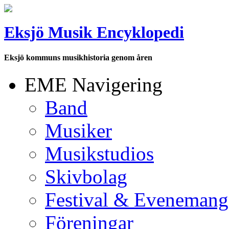
Eksjö Musik Encyklopedi
Eksjö kommuns musikhistoria genom åren
EME Navigering
Band
Musiker
Musikstudios
Skivbolag
Festival & Evenemang
Föreningar