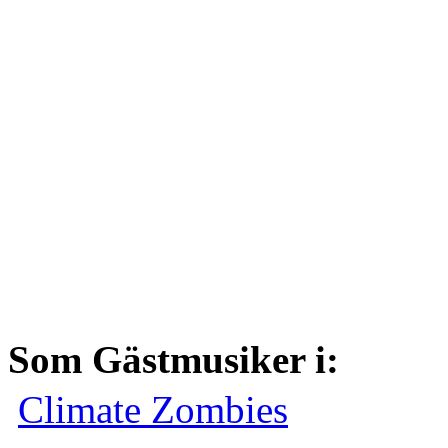
Som Gästmusiker i:
Climate Zombies