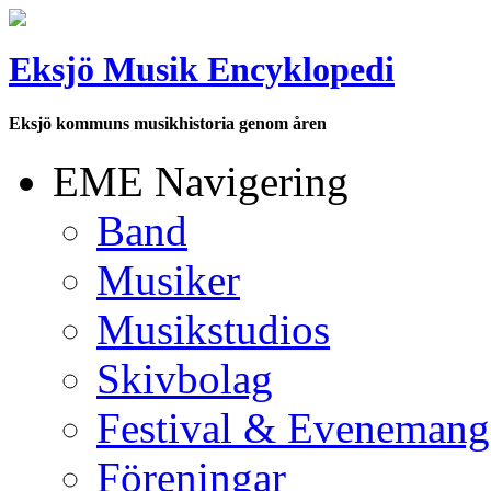
Eksjö Musik Encyklopedi
Eksjö kommuns musikhistoria genom åren
EME Navigering
Band
Musiker
Musikstudios
Skivbolag
Festival & Evenemang
Föreningar