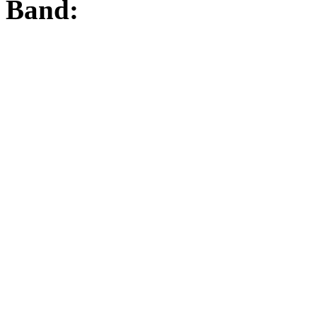
Band: