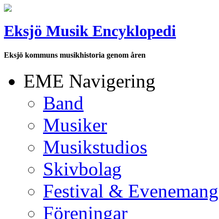
Eksjö Musik Encyklopedi
Eksjö kommuns musikhistoria genom åren
EME Navigering
Band
Musiker
Musikstudios
Skivbolag
Festival & Evenemang
Föreningar