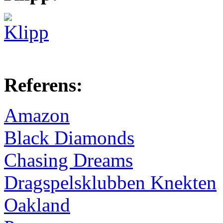
Referens:
Amazon
Black Diamonds
Chasing Dreams
Dragspelsklubben Knekten
Oakland