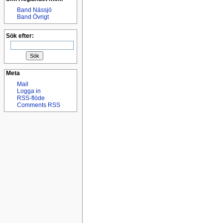
Band Nässjö
Band Övrigt
Sök efter:
Meta
Mail
Logga in
RSS-flöde
Comments RSS