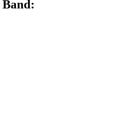
Band: