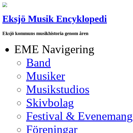
Eksjö Musik Encyklopedi
Eksjö kommuns musikhistoria genom åren
EME Navigering
Band
Musiker
Musikstudios
Skivbolag
Festival & Evenemang
Föreningar