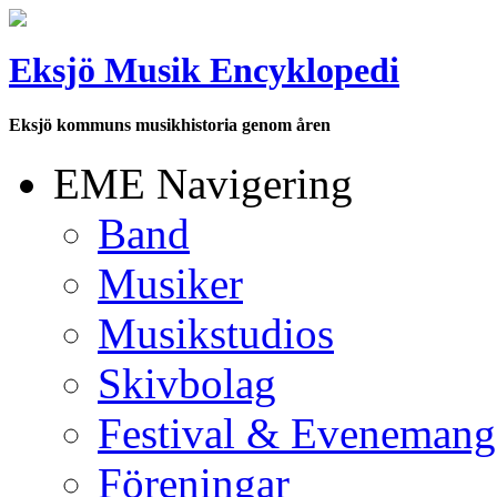
Eksjö Musik Encyklopedi
Eksjö kommuns musikhistoria genom åren
EME Navigering
Band
Musiker
Musikstudios
Skivbolag
Festival & Evenemang
Föreningar