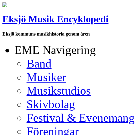
Eksjö Musik Encyklopedi
Eksjö kommuns musikhistoria genom åren
EME Navigering
Band
Musiker
Musikstudios
Skivbolag
Festival & Evenemang
Föreningar