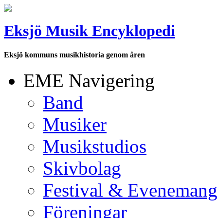
Eksjö Musik Encyklopedi
Eksjö kommuns musikhistoria genom åren
EME Navigering
Band
Musiker
Musikstudios
Skivbolag
Festival & Evenemang
Föreningar