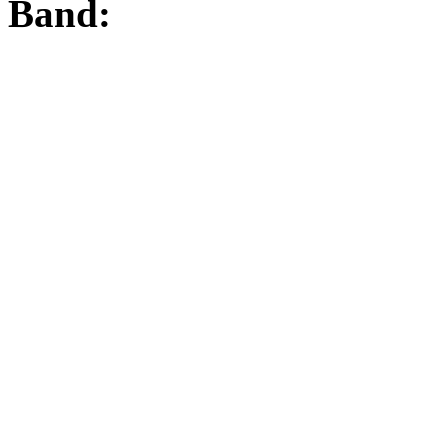
Band: