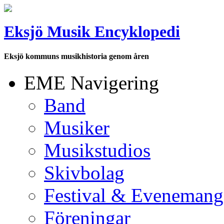
Eksjö Musik Encyklopedi
Eksjö kommuns musikhistoria genom åren
EME Navigering
Band
Musiker
Musikstudios
Skivbolag
Festival & Evenemang
Föreningar