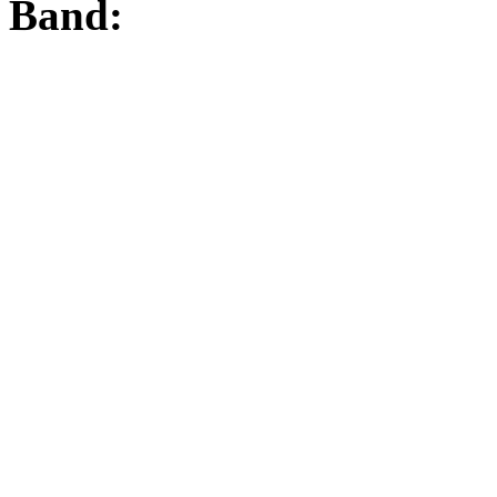
Band: