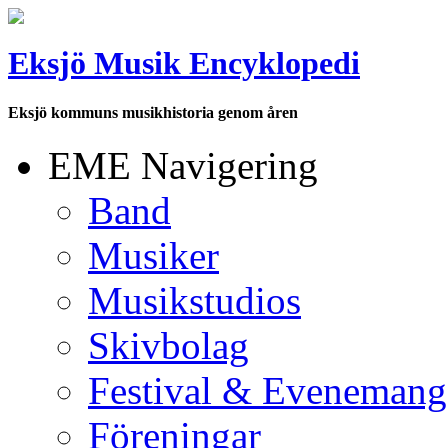
Eksjö Musik Encyklopedi
Eksjö kommuns musikhistoria genom åren
EME Navigering
Band
Musiker
Musikstudios
Skivbolag
Festival & Evenemang
Föreningar