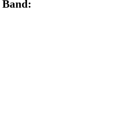
Band: