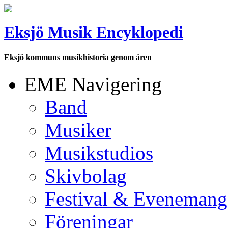
Eksjö Musik Encyklopedi
Eksjö kommuns musikhistoria genom åren
EME Navigering
Band
Musiker
Musikstudios
Skivbolag
Festival & Evenemang
Föreningar