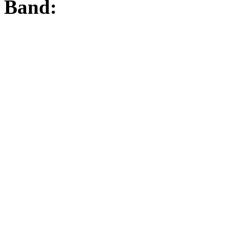
Band: