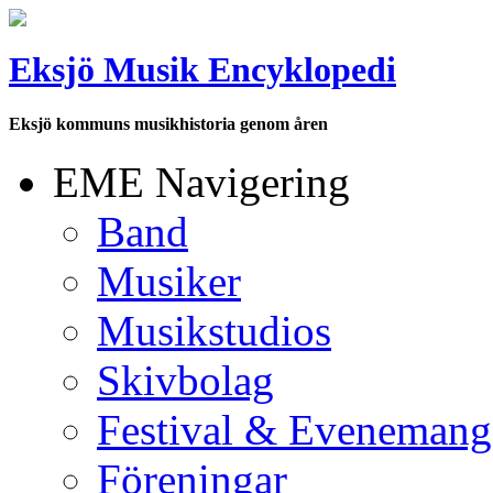
Eksjö Musik Encyklopedi
Eksjö kommuns musikhistoria genom åren
EME Navigering
Band
Musiker
Musikstudios
Skivbolag
Festival & Evenemang
Föreningar