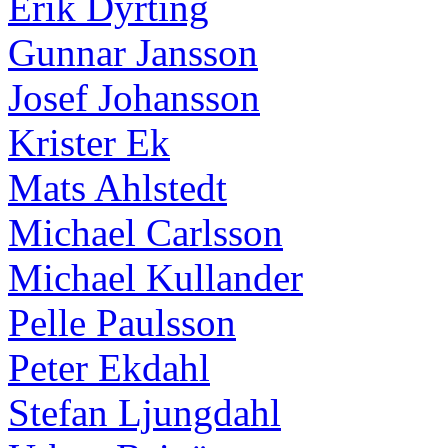
Erik Dyrting
Gunnar Jansson
Josef Johansson
Krister Ek
Mats Ahlstedt
Michael Carlsson
Michael Kullander
Pelle Paulsson
Peter Ekdahl
Stefan Ljungdahl