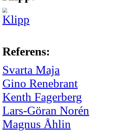
Referens:
Svarta Maja
Gino Renebrant
Kenth Fagerberg
Lars-Göran Norén
Magnus Åhlin