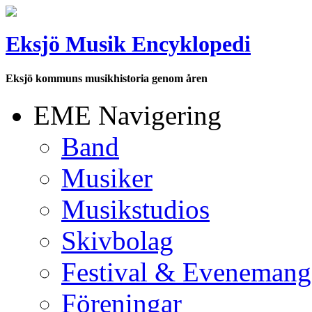
Eksjö Musik Encyklopedi
Eksjö kommuns musikhistoria genom åren
EME Navigering
Band
Musiker
Musikstudios
Skivbolag
Festival & Evenemang
Föreningar