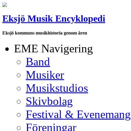
Eksjö Musik Encyklopedi
Eksjö kommuns musikhistoria genom åren
EME Navigering
Band
Musiker
Musikstudios
Skivbolag
Festival & Evenemang
Föreningar