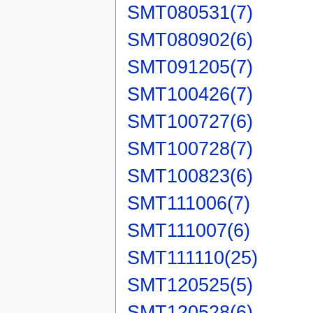
SMT080531(7)
SMT080902(6)
SMT091205(7)
SMT100426(7)
SMT100727(6)
SMT100728(7)
SMT100823(6)
SMT111006(7)
SMT111007(6)
SMT111110(25)
SMT120525(5)
SMT120528(6)