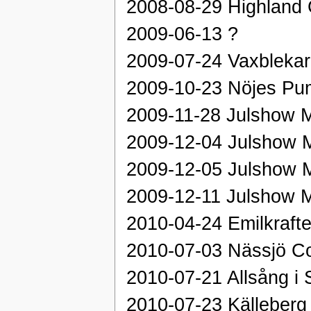
2008-08-29 Highland 
2009-06-13 ?
2009-07-24 Vaxbleka
2009-10-23 Nöjes Pu
2009-11-28 Julshow 
2009-12-04 Julshow 
2009-12-05 Julshow 
2009-12-11 Julshow 
2010-04-24 Emilkrafte
2010-07-03 Nässjö Co
2010-07-21 Allsång i 
2010-07-23 Källeberg