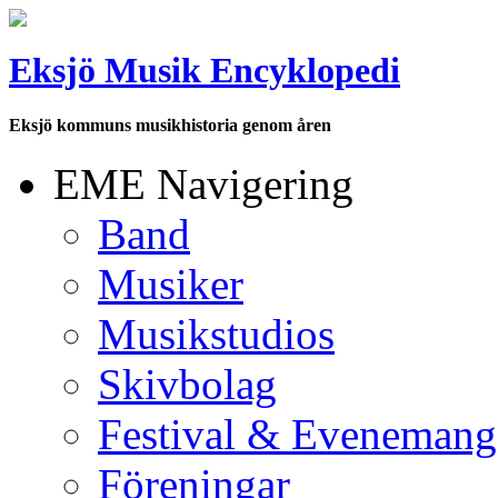
Eksjö Musik Encyklopedi
Eksjö kommuns musikhistoria genom åren
EME Navigering
Band
Musiker
Musikstudios
Skivbolag
Festival & Evenemang
Föreningar