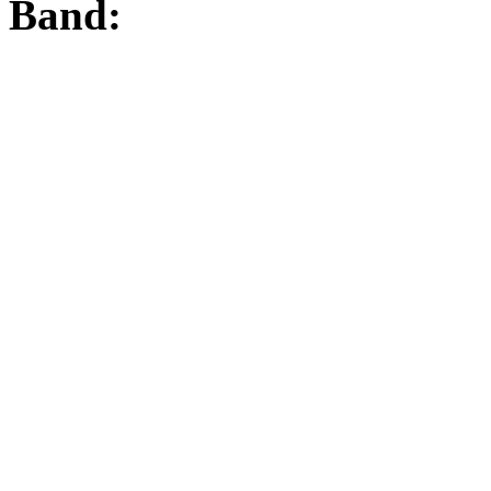
Band: